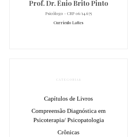
Prof. Dr. Ênio Brito Pinto
Psicólogo – CRP 06/14.675
Currículo Lattes
CATEGORIAS
Capítulos de Livros
Compreensão Diagnóstica em
Psicoterapia/ Psicopatologia
Crônicas