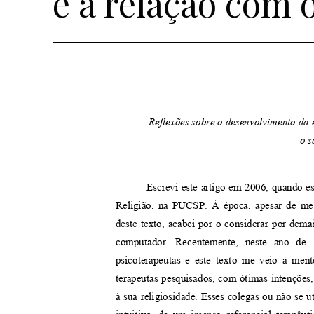
e a relação com 