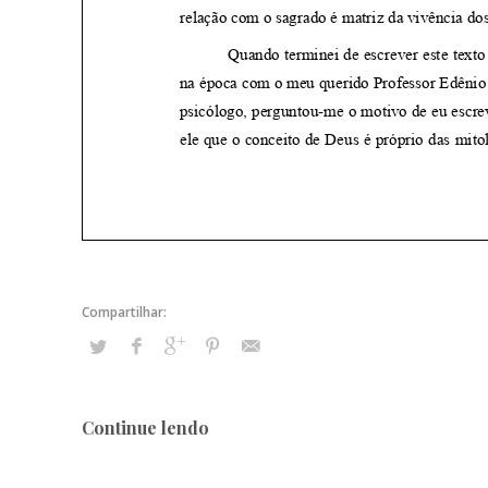
Continue lendo