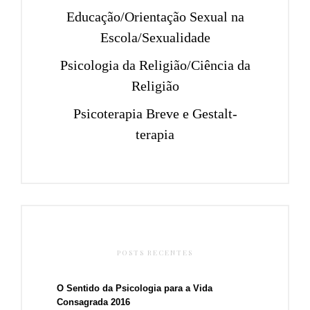
Educação/Orientação Sexual na
Escola/Sexualidade
Psicologia da Religião/Ciência da
Religião
Psicoterapia Breve e Gestalt-
terapia
POSTS RECENTES
O Sentido da Psicologia para a Vida
Consagrada 2016