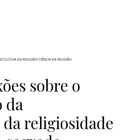
SICOLOGIA DA RELIGIÃO/CIÊNCIA DA RELIGIÃO
xões sobre o
 da
 da religiosidade