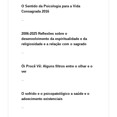
O Sentido da Psicologia para a Vida
Consagrada 2016
...
2006-2025 Reflexões sobre o
desenvolvimento da espiritualidade e da
religiosidade e a relação com o sagrado
...
Ói Procê Vê: Alguns filtros entre o olhar e o
ver
...
O sofrido e o psicopatológico a saúde e o
adoecimento existenciais
...