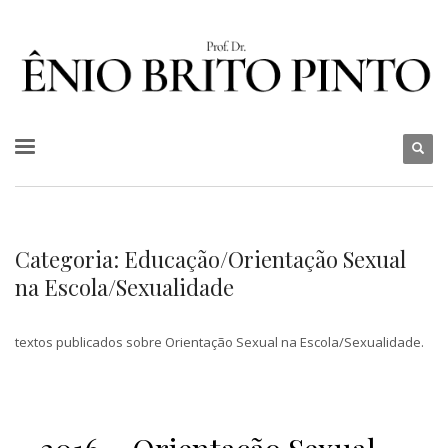
Categoria: Educação/Orientação Sexual
na Escola/Sexualidade
textos publicados sobre Orientação Sexual na Escola/Sexualidade.