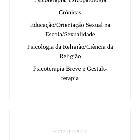
Crônicas
Educação/Orientação Sexual na
Escola/Sexualidade
Psicologia da Religião/Ciência da
Religião
Psicoterapia Breve e Gestalt-
terapia
POSTS RECENTES