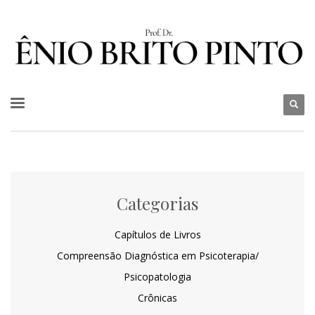
Categorias
Capítulos de Livros
Compreensão Diagnóstica em Psicoterapia/
Psicopatologia
Crônicas