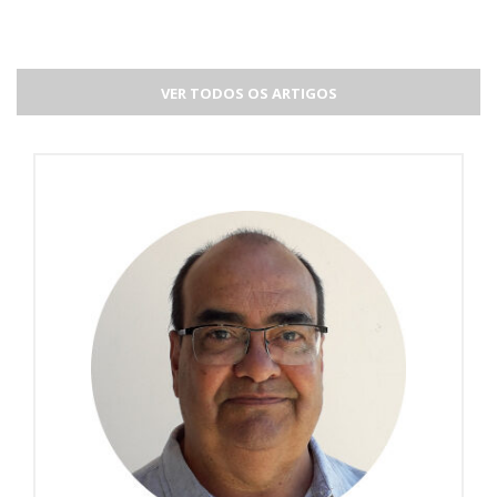
VER TODOS OS ARTIGOS