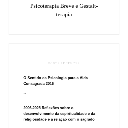
Psicoterapia Breve e Gestalt-
terapia
POSTS RECENTES
O Sentido da Psicologia para a Vida
Consagrada 2016
...
2006-2025 Reflexões sobre o
desenvolvimento da espiritualidade e da
religiosidade e a relação com o sagrado