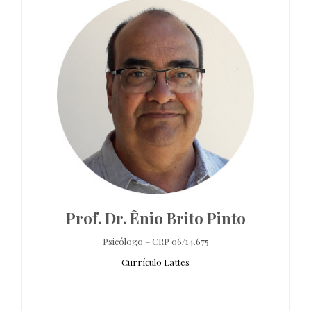
Prof. Dr. Ênio Brito Pinto
Psicólogo – CRP 06/14.675
Currículo Lattes