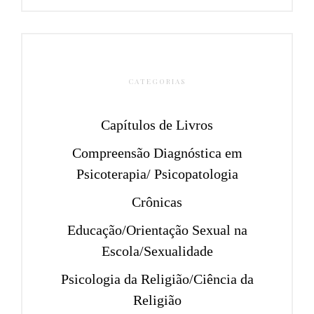
CATEGORIAS
Capítulos de Livros
Compreensão Diagnóstica em
Psicoterapia/ Psicopatologia
Crônicas
Educação/Orientação Sexual na
Escola/Sexualidade
Psicologia da Religião/Ciência da
Religião