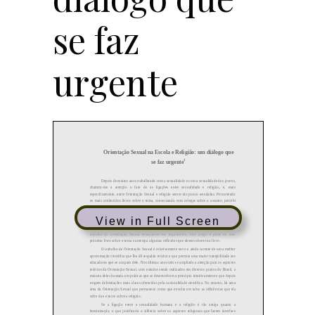
se faz
urgente
View in Full Screen