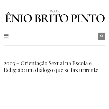
2003 – Orientação Sexual na Escola e
Religião: um diálogo que se faz urgente