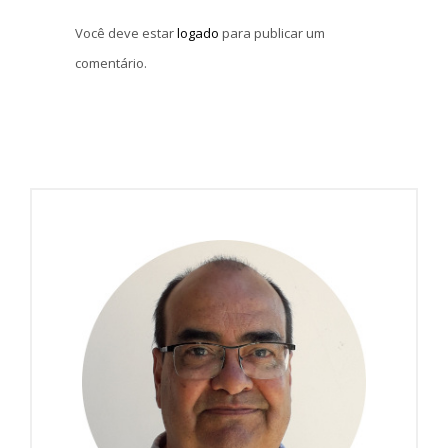
Você deve estar
logado
para publicar um
comentário.