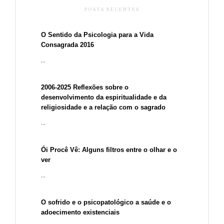
POSTS RECENTES
O Sentido da Psicologia para a Vida
Consagrada 2016
...
2006-2025 Reflexões sobre o
desenvolvimento da espiritualidade e da
religiosidade e a relação com o sagrado
...
Ói Procê Vê: Alguns filtros entre o olhar e o
ver
...
O sofrido e o psicopatológico a saúde e o
adoecimento existenciais