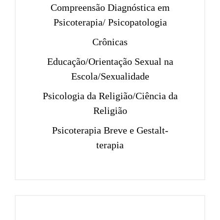
Compreensão Diagnóstica em
Psicoterapia/ Psicopatologia
Crônicas
Educação/Orientação Sexual na
Escola/Sexualidade
Psicologia da Religião/Ciência da
Religião
Psicoterapia Breve e Gestalt-
terapia