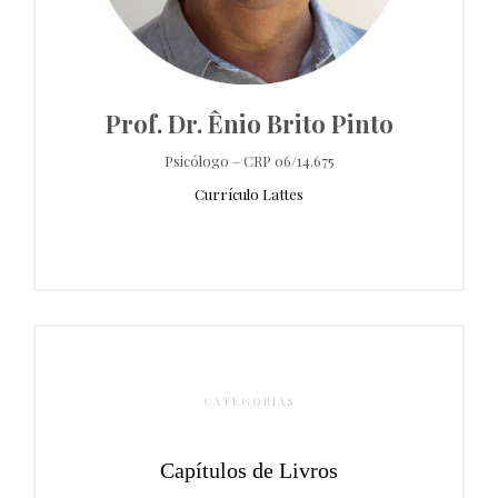
Prof. Dr. Ênio Brito Pinto
Psicólogo – CRP 06/14.675
Currículo Lattes
CATEGORIAS
Capítulos de Livros