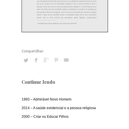
Continue lendo
1993 – Admirável Novo Homem
2014 – A saúde existencial e a pessoa religiosa
2000 – Criar ou Educar Filhos