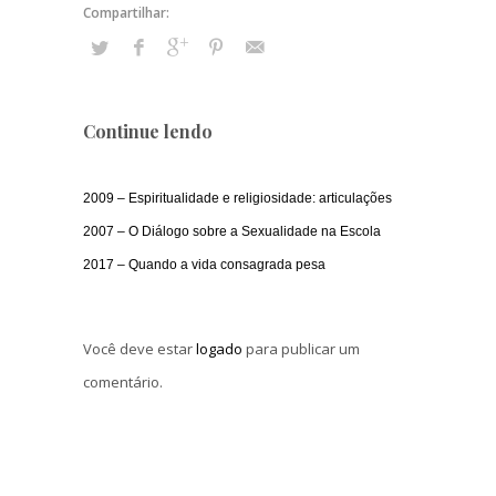
Continue lendo
2009 – Espiritualidade e religiosidade: articulações
2007 – O Diálogo sobre a Sexualidade na Escola
2017 – Quando a vida consagrada pesa
Você deve estar
logado
para publicar um
comentário.