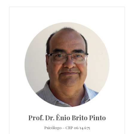
Prof. Dr. Ênio Brito Pinto
Psicólogo – CRP 06/14.675