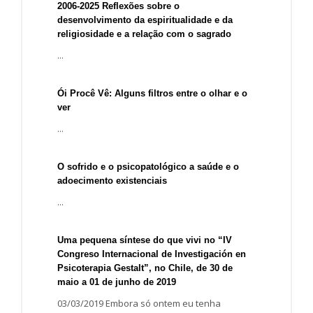
2006-2025 Reflexões sobre o
desenvolvimento da espiritualidade e da
religiosidade e a relação com o sagrado
...
Ói Procê Vê: Alguns filtros entre o olhar e o
ver
...
O sofrido e o psicopatológico a saúde e o
adoecimento existenciais
...
Uma pequena síntese do que vivi no “IV
Congreso Internacional de Investigación en
Psicoterapia Gestalt”, no Chile, de 30 de
maio a 01 de junho de 2019
03/03/2019 Embora só ontem eu tenha