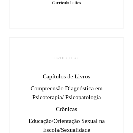
Currículo Lattes
CATEGORIAS
Capítulos de Livros
Compreensão Diagnóstica em
Psicoterapia/ Psicopatologia
Crônicas
Educação/Orientação Sexual na
Escola/Sexualidade