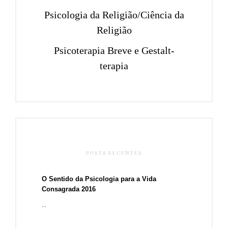
Psicologia da Religião/Ciência da
Religião
Psicoterapia Breve e Gestalt-
terapia
POSTS RECENTES
O Sentido da Psicologia para a Vida
Consagrada 2016
...