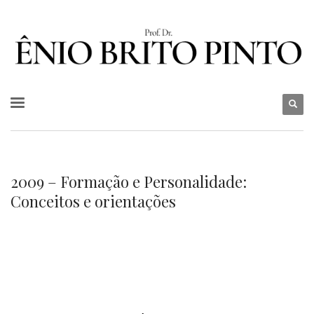
2009 – Formação e Personalidade:
Conceitos e orientações