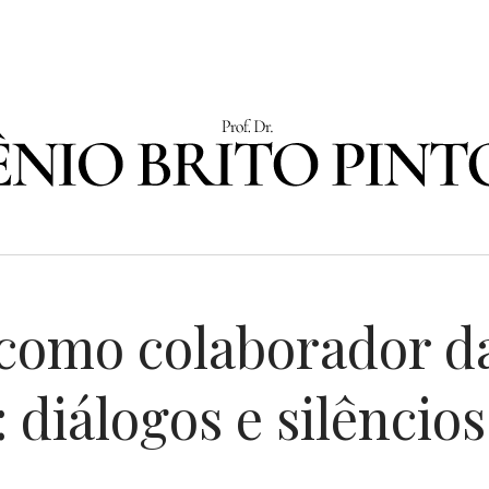
 como colaborador d
: diálogos e silêncios