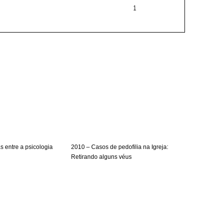
 entre a psicologia
2010 – Casos de pedofilia na Igreja:
Retirando alguns véus