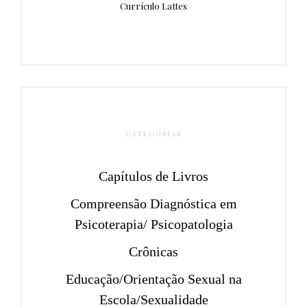
Currículo Lattes
CATEGORIAS
Capítulos de Livros
Compreensão Diagnóstica em
Psicoterapia/ Psicopatologia
Crônicas
Educação/Orientação Sexual na
Escola/Sexualidade