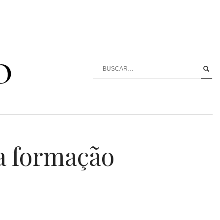
a formação