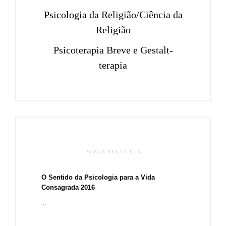
Psicologia da Religião/Ciência da
Religião
Psicoterapia Breve e Gestalt-
terapia
POSTS RECENTES
O Sentido da Psicologia para a Vida
Consagrada 2016
...