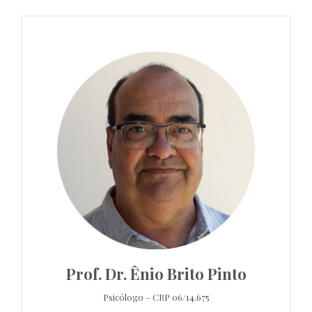
Prof. Dr. Ênio Brito Pinto
Psicólogo – CRP 06/14.675