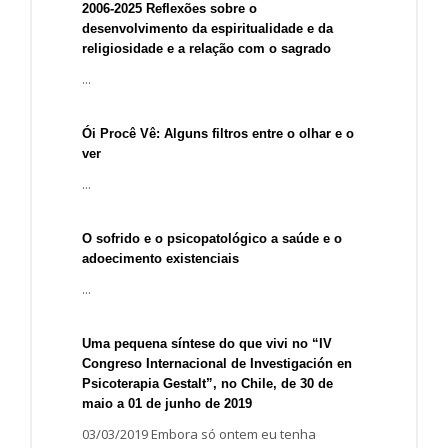
2006-2025 Reflexões sobre o
desenvolvimento da espiritualidade e da
religiosidade e a relação com o sagrado
...
Ói Procê Vê: Alguns filtros entre o olhar e o
ver
...
O sofrido e o psicopatológico a saúde e o
adoecimento existenciais
...
Uma pequena síntese do que vivi no “IV
Congreso Internacional de Investigación en
Psicoterapia Gestalt”, no Chile, de 30 de
maio a 01 de junho de 2019
03/03/2019 Embora só ontem eu tenha