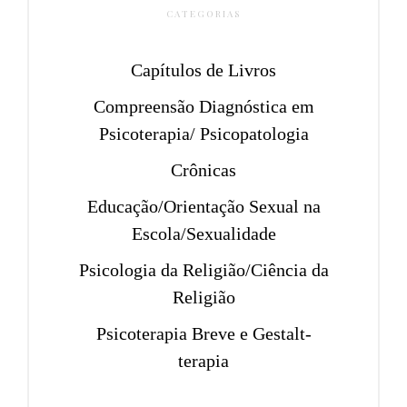
CATEGORIAS
Capítulos de Livros
Compreensão Diagnóstica em
Psicoterapia/ Psicopatologia
Crônicas
Educação/Orientação Sexual na
Escola/Sexualidade
Psicologia da Religião/Ciência da
Religião
Psicoterapia Breve e Gestalt-
terapia