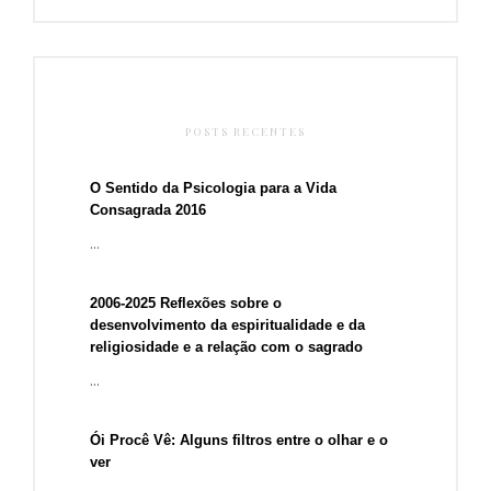
POSTS RECENTES
O Sentido da Psicologia para a Vida
Consagrada 2016
...
2006-2025 Reflexões sobre o
desenvolvimento da espiritualidade e da
religiosidade e a relação com o sagrado
...
Ói Procê Vê: Alguns filtros entre o olhar e o
ver