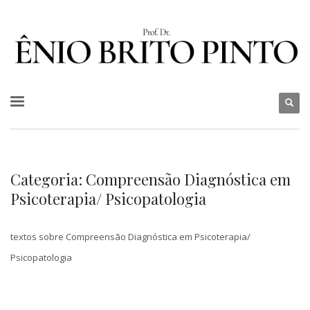
Categoria: Compreensão Diagnóstica em
Psicoterapia/ Psicopatologia
textos sobre Compreensão Diagnóstica em Psicoterapia/
Psicopatologia