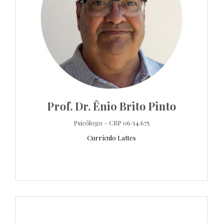
Prof. Dr. Ênio Brito Pinto
Psicólogo – CRP 06/14.675
Currículo Lattes