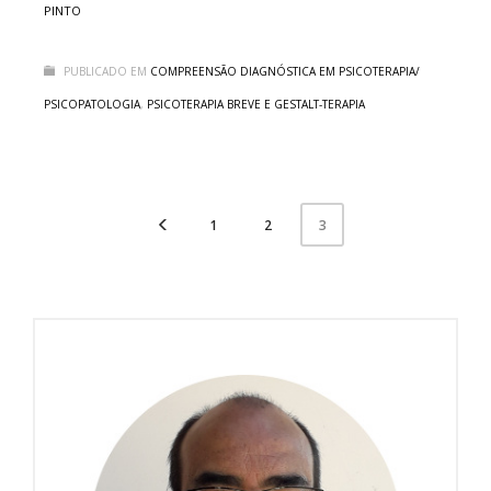
PINTO
PUBLICADO EM
COMPREENSÃO DIAGNÓSTICA EM PSICOTERAPIA/
PSICOPATOLOGIA
,
PSICOTERAPIA BREVE E GESTALT-TERAPIA
1
2
3